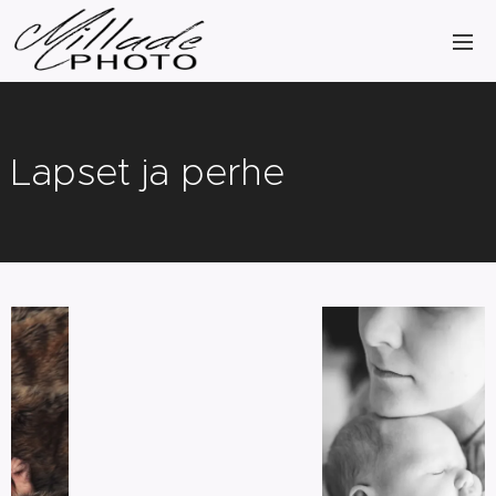
Lapset ja perhe